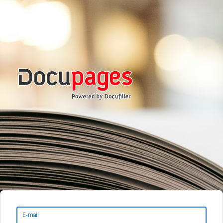
E-mail